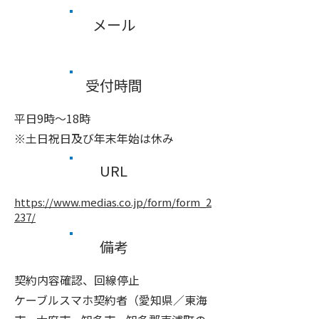
メール
受付時間
平日9時～18時
※土日祝日及び年末年始は休み
URL
https://www.medias.co.jp/form/form_2
237/
備考
契約内容確認、回線停止
ケーブルスマホ契約者（愛知県／東海