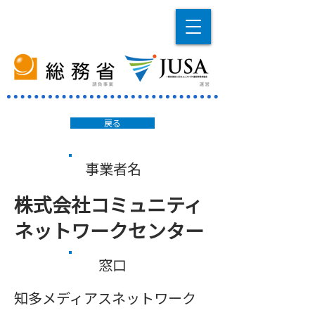
戻る
事業者名
株式会社コミュニティ
ネットワークセンター
窓口
知多メディアスネットワーク