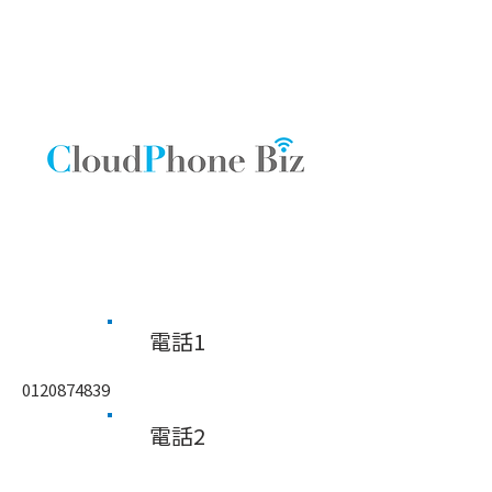
​電話1
0120874839
​電話2