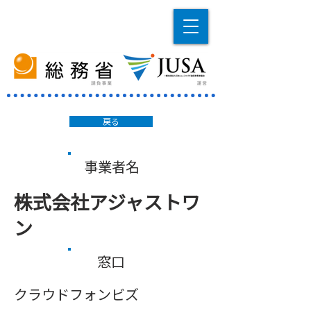
戻る
事業者名
株式会社アジャストワ
ン
窓口
クラウドフォンビズ