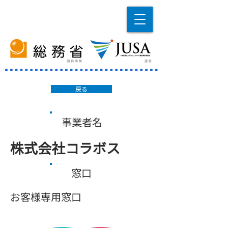
戻る
事業者名
株式会社コラボス
窓口
お客様専用窓口