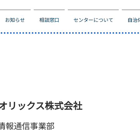
お知らせ
相談窓口
センターについて
自治
オリックス株式会社
情報通信事業部