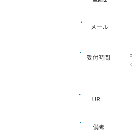
メール
受付時間
URL
備考