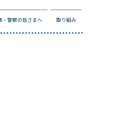
体・警察の皆さまへ
取り組み