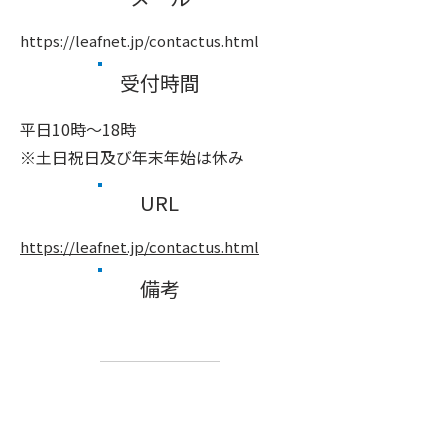
https://leafnet.jp/contactus.html
受付時間
平日10時～18時
※土日祝日及び年末年始は休み
URL
https://leafnet.jp/contactus.html
備考
前へ
次へ