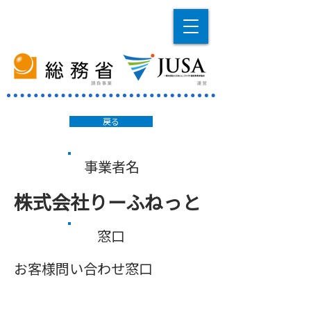
戻る
事業者名
株式会社りーふねっと
窓口
お客様問い合わせ窓口