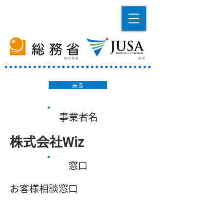
戻る
事業者名
株式会社Wiz
窓口
お客様相談窓口