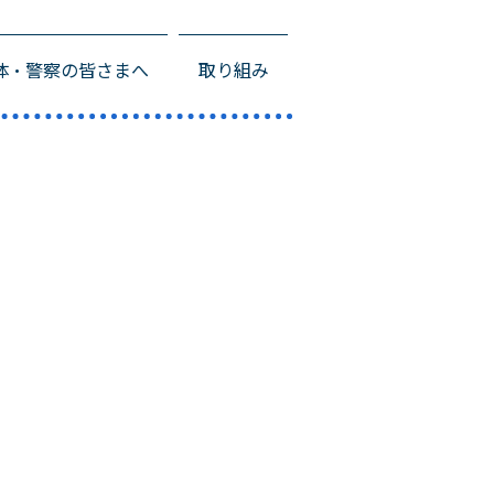
体・警察の皆さまへ
取り組み