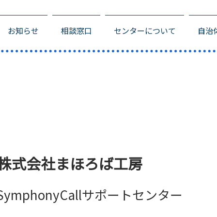
お知らせ
相談窓口
センターについて
自治
株式会社まほろば工房
SymphonyCallサポートセンター