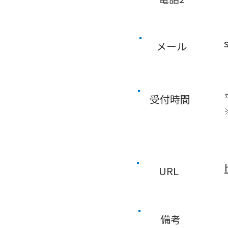
メール
受付時間
URL
備考