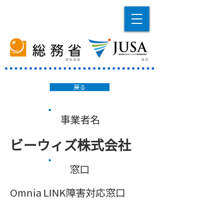
戻る
事業者名
ビーウィズ株式会社
窓口
Omnia LINK障害対応窓口