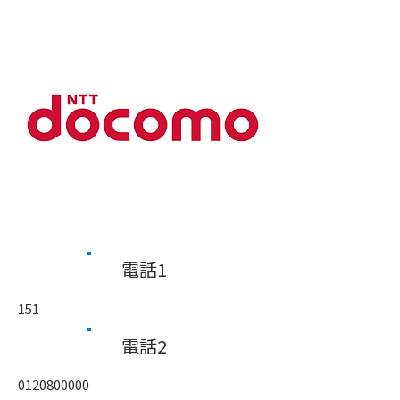
​電話1
151
​電話2
0120800000