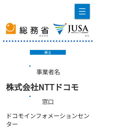
戻る
事業者名
株式会社NTTドコモ
窓口
ドコモインフォメーションセン
ター