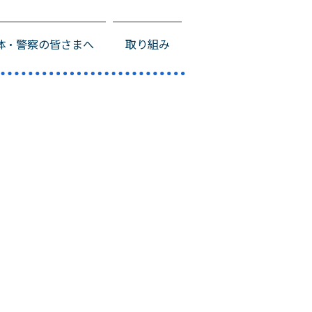
体・警察の皆さまへ
取り組み