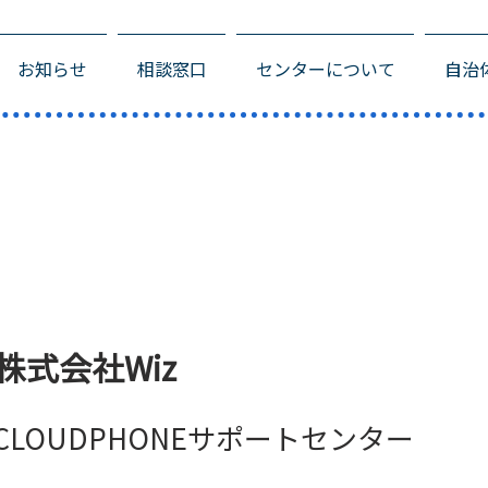
お知らせ
相談窓口
センターについて
自治
株式会社Wiz
CLOUDPHONEサポートセンター