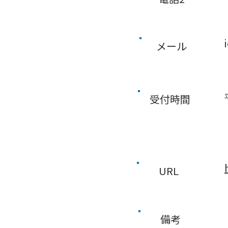
メール
受付時間
URL
備考