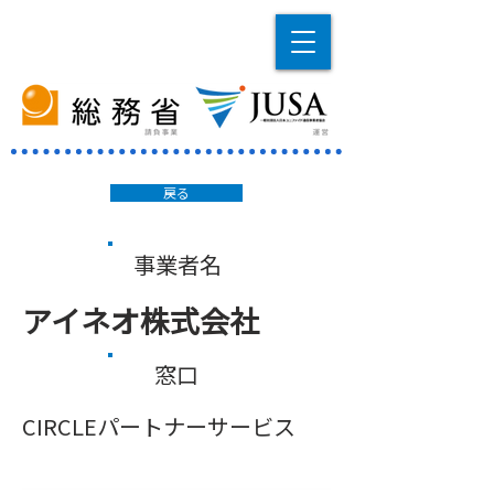
戻る
事業者名
アイネオ株式会社
窓口
CIRCLEパートナーサービス