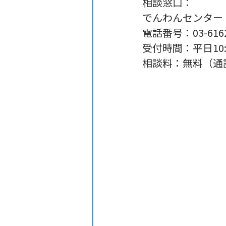
相談窓口：
でんわんセンター
電話番号：03-6162
受付時間：平日10:0
相談料：無料（通