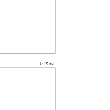
すべて表示