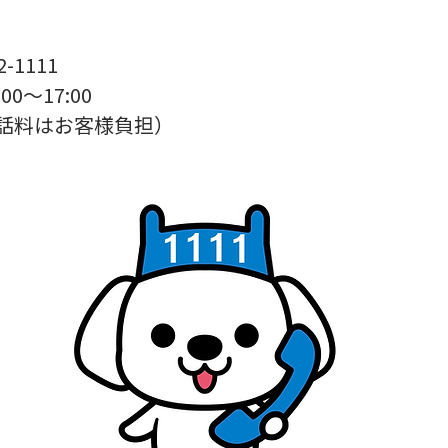
-1111
0～17:00
話料はお客様負担）