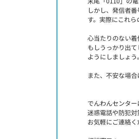
末尾「0110」
しかし、発信者番
す。実際にこれら
心当たりのない着
もしうっかり出て
ようにしましょう
また、不安な場合
でんわんセンター
迷惑電話や防犯対
お気軽にご連絡く