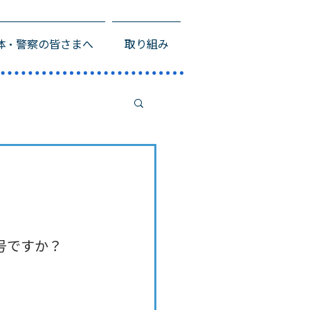
体・警察の皆さまへ
取り組み
号ですか？