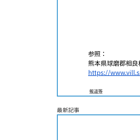
参照：
熊本県球磨郡相良
https://www.vill.
報道等
最新記事