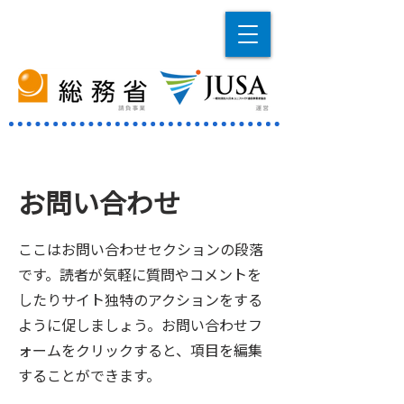
お問い合わせ
ここはお問い合わせセクションの段落
です。読者が気軽に質問やコメントを
したりサイト独特のアクションをする
ように促しましょう。お問い合わせフ
ォームをクリックすると、項目を編集
することができます。