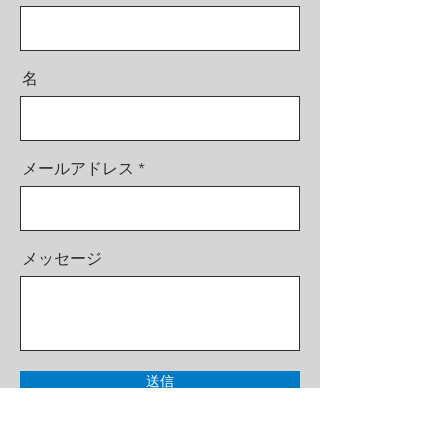
名
メールアドレス
メッセージ
送信