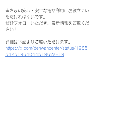
皆さまの安心・安全な電話利用にお役立てい
ただければ幸いです。
ぜひフォローいただき、最新情報をご覧くだ
さい！
詳細は下記よりご覧いただけます。
https://x.com/denwancenter/status/1985
542519640445196?s=19